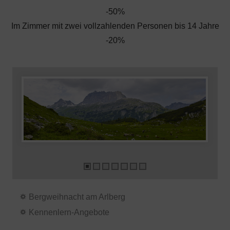
-50%
Im Zimmer mit zwei vollzahlenden Personen bis 14 Jahre
-20%
Bergweihnacht am Arlberg
Kennenlern-Angebote