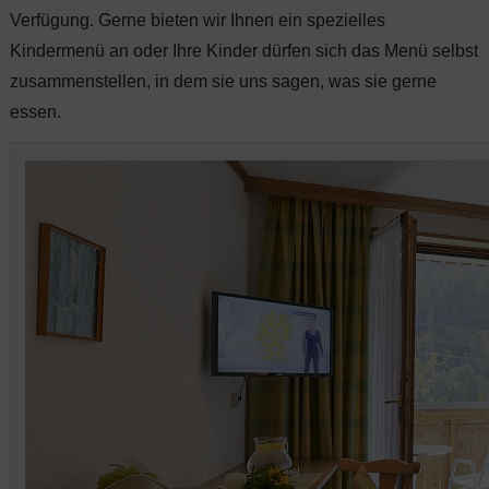
Verfügung. Gerne bieten wir Ihnen ein spezielles
Kindermenü an oder Ihre Kinder dürfen sich das Menü selbst
zusammenstellen, in dem sie uns sagen, was sie gerne
essen.