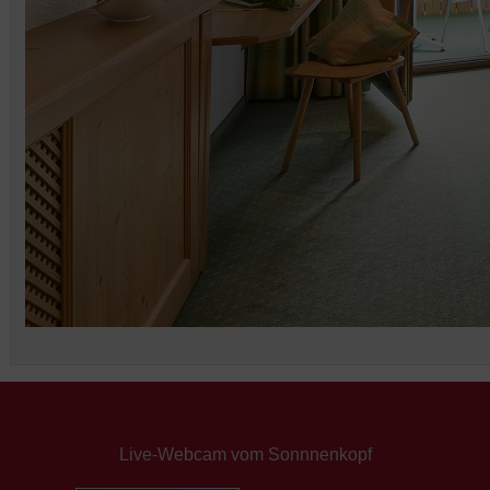
Live-Webcam vom Sonnnenkopf