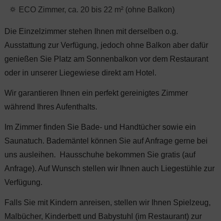
ECO Zimmer, ca. 20 bis 22 m² (ohne Balkon)
Die Einzelzimmer stehen Ihnen mit derselben o.g.
Ausstattung zur Verfügung, jedoch ohne Balkon aber dafür
genießen Sie Platz am Sonnenbalkon vor dem Restaurant
oder in unserer Liegewiese direkt am Hotel.
Wir garantieren Ihnen ein perfekt gereinigtes Zimmer
während Ihres Aufenthalts.
Im Zimmer finden Sie Bade- und Handtücher sowie ein
Saunatuch. Bademäntel können Sie auf Anfrage gerne bei
uns ausleihen. Hausschuhe bekommen Sie gratis (auf
Anfrage). Auf Wunsch stellen wir Ihnen auch Liegestühle zur
Verfügung.
Falls Sie mit Kindern anreisen, stellen wir Ihnen Spielzeug,
Malbücher, Kinderbett und Babystuhl (im Restaurant) zur