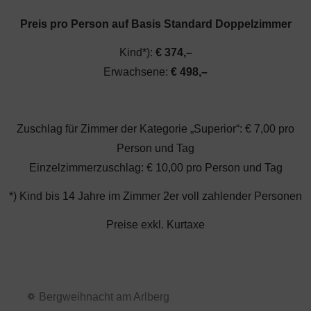
Preis pro Person auf Basis Standard Doppelzimmer
Kind*):
€ 374,–
Erwachsene:
€ 498,–
Zuschlag für Zimmer der Kategorie „Superior“: € 7,00 pro
Person und Tag
Einzelzimmerzuschlag: € 10,00 pro Person und Tag
*) Kind bis 14 Jahre im Zimmer 2er voll zahlender Personen
Preise exkl. Kurtaxe
Bergweihnacht am Arlberg