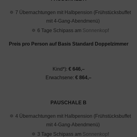
7 Übernachtungen mit Halbpension (Frühstücksbuffet
mit 4-Gang-Abendmenü)
6 Tage Schipass am
Sonnenkopf
Preis pro Person auf Basis Standard Doppelzimmer
Kind*):
€ 646,–
Erwachsene:
€ 864,–
PAUSCHALE B
4 Übernachtungen mit Halbpension (Frühstücksbuffet
mit 4-Gang-Abendmenü)
3 Tage Schipass am
Sonnenkopf